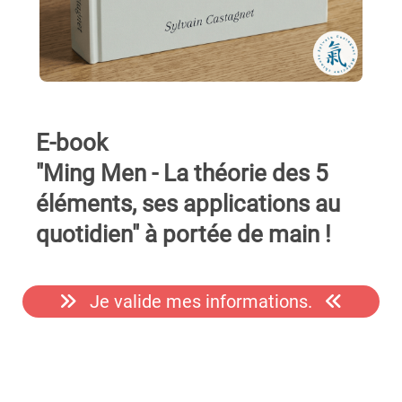
E-book
"Ming Men - La théorie des 5
éléments, ses applications au
quotidien" à portée de main !
Je valide mes informations.